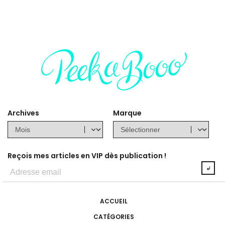
Archives
Marque
Reçois mes articles en VIP dès publication !
ACCUEIL
CATÉGORIES