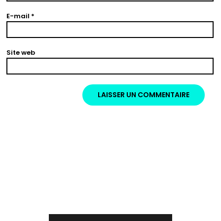
E-mail
*
Site web