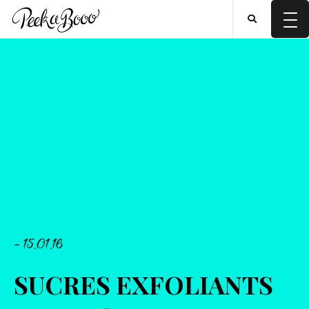
- 15.01.16
SUCRES EXFOLIANTS