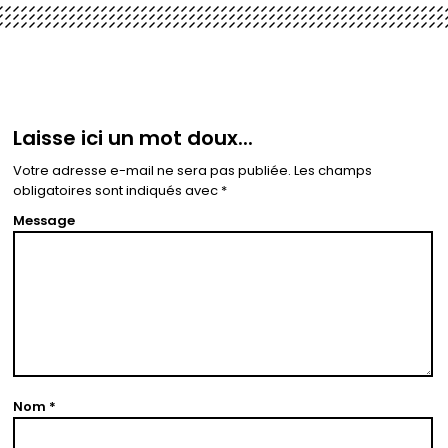
Laisse ici un mot doux...
Votre adresse e-mail ne sera pas publiée.
Les champs
obligatoires sont indiqués avec
*
Message
Nom
*