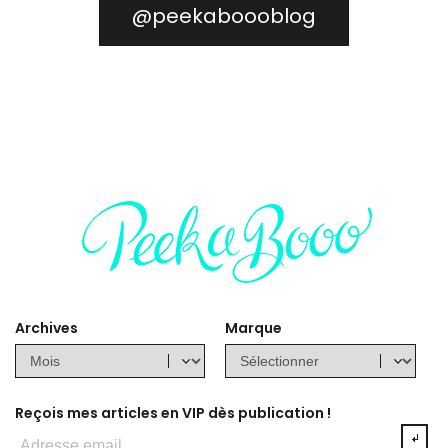
@peekaboooblog
Archives
Marque
Reçois mes articles en VIP dès publication !