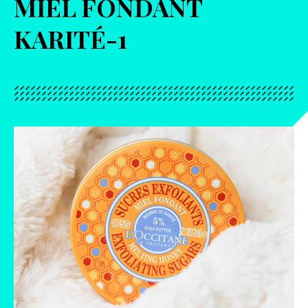
MIEL FONDANT
KARITÉ-1