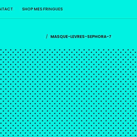
NTACT
SHOP MES FRINGUES
/
MASQUE-LEVRES-SEPHORA-7