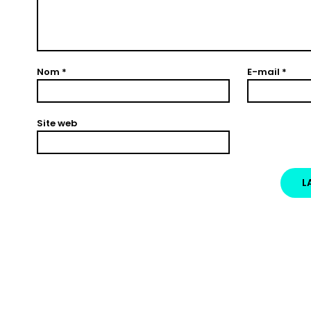
Nom
*
E-mail
*
Site web