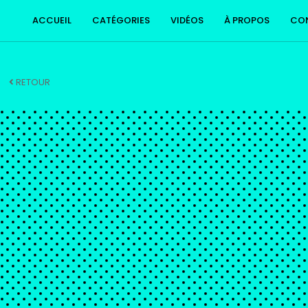
ACCUEIL
CATÉGORIES
VIDÉOS
À PROPOS
CO
RETOUR