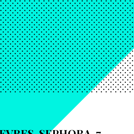
EVRES-SEPHORA-7