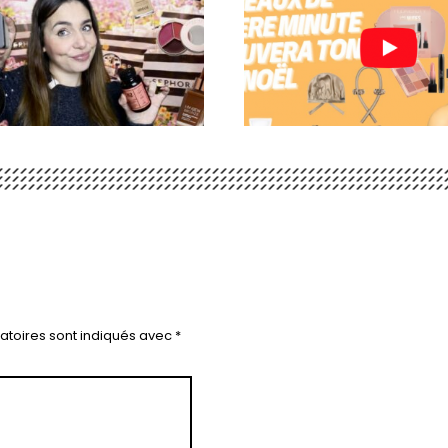
atoires sont indiqués avec
*