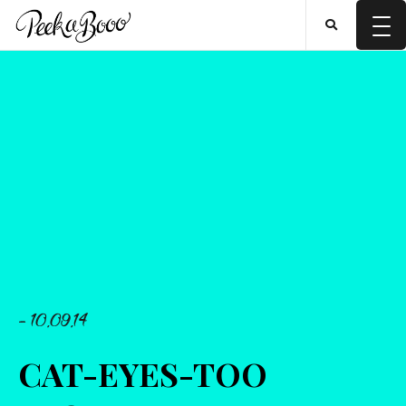
- 10.09.14
CAT-EYES-TOO