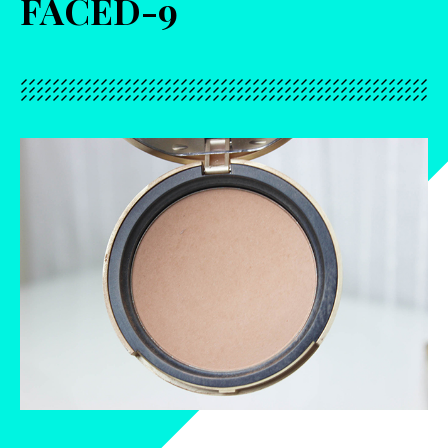
FACED-9