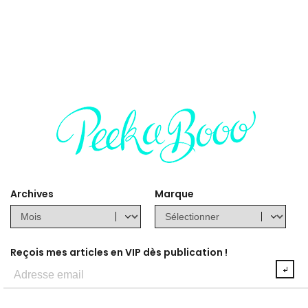
Archives
Marque
Reçois mes articles en VIP dès publication !