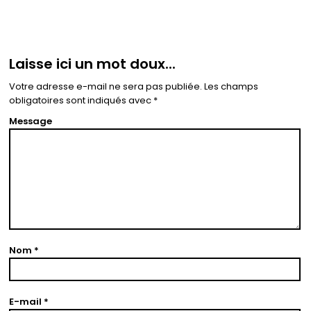
Laisse ici un mot doux...
Votre adresse e-mail ne sera pas publiée.
Les champs
obligatoires sont indiqués avec
*
Message
Nom
*
E-mail
*