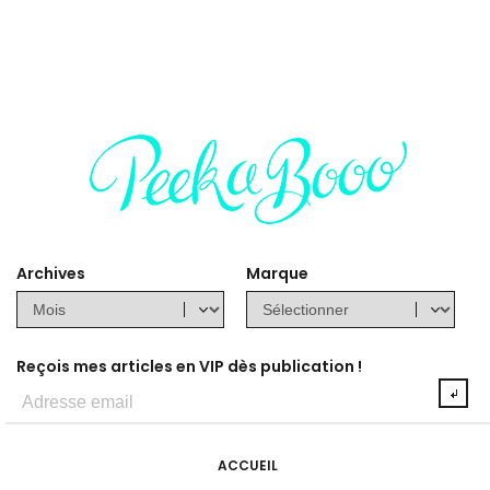
Archives
Marque
Reçois mes articles en VIP dès publication !
ACCUEIL