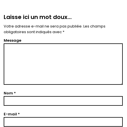
Laisse ici un mot doux...
Votre adresse e-mail ne sera pas publiée.
Les champs
obligatoires sont indiqués avec
*
Message
Nom
*
E-mail
*