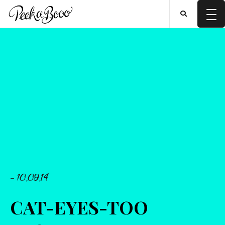
- 10.09.14
CAT-EYES-TOO