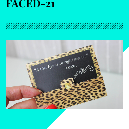
FACED-21