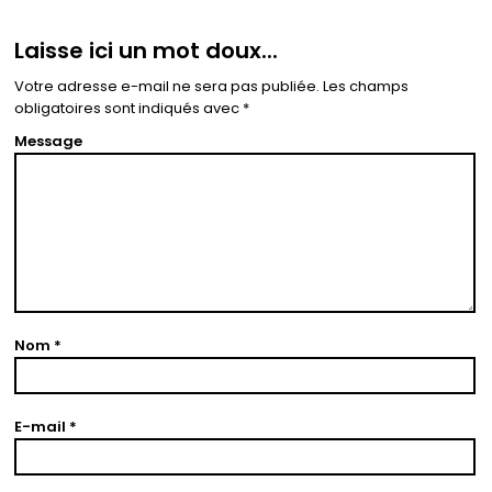
Laisse ici un mot doux...
Votre adresse e-mail ne sera pas publiée.
Les champs
obligatoires sont indiqués avec
*
Message
Nom
*
E-mail
*