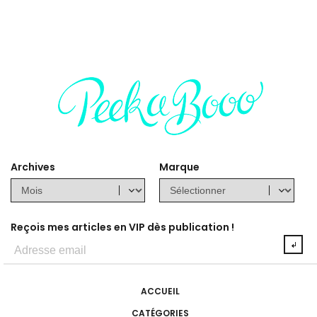
Archives
Marque
Reçois mes articles en VIP dès publication !
ACCUEIL
CATÉGORIES