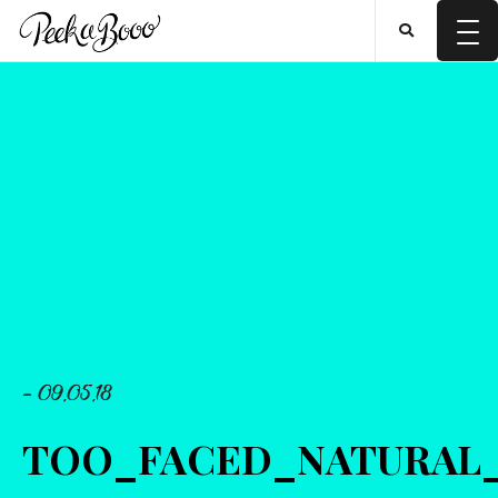
- 09.05.18
TOO_FACED_NATURAL_