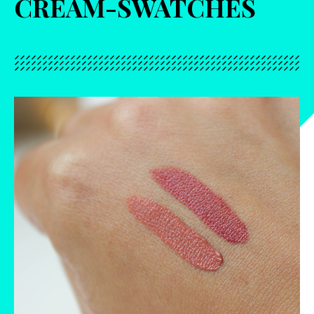
CREAM-SWATCHES