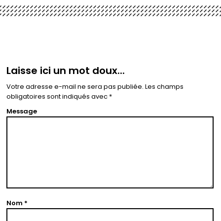
Laisse ici un mot doux...
Votre adresse e-mail ne sera pas publiée.
Les champs
obligatoires sont indiqués avec
*
Message
Nom
*