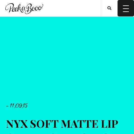
- 11.09.15
NYX SOFT MATTE LIP