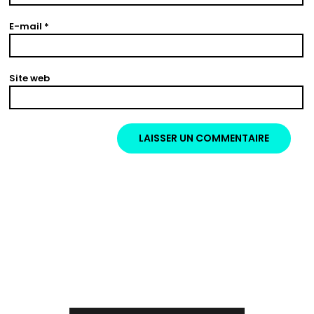
E-mail
*
Site web