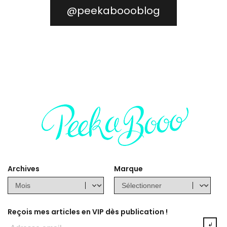
@peekaboooblog
Archives
Marque
Reçois mes articles en VIP dès publication !