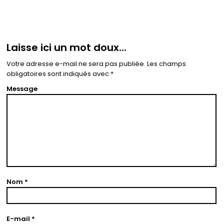
Laisse ici un mot doux...
Votre adresse e-mail ne sera pas publiée.
Les champs
obligatoires sont indiqués avec
*
Message
Nom
*
E-mail
*