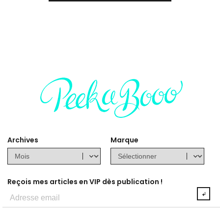
Archives
Marque
Reçois mes articles en VIP dès publication !