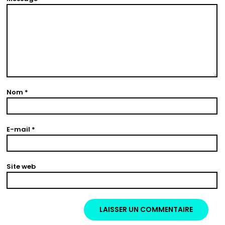
Nom
*
E-mail
*
Site web