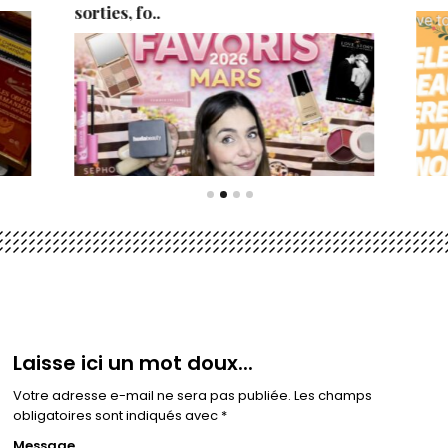
sorties, fo..
Laisse ici un mot doux...
Votre adresse e-mail ne sera pas publiée.
Les champs
obligatoires sont indiqués avec
*
Message