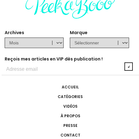
Archives
Marque
Reçois mes articles en VIP dès publication !
ACCUEIL
CATÉGORIES
VIDÉOS
À PROPOS
PRESSE
CONTACT