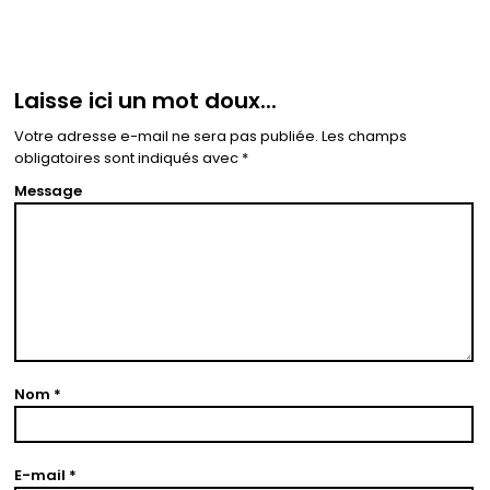
Laisse ici un mot doux...
Votre adresse e-mail ne sera pas publiée.
Les champs
obligatoires sont indiqués avec
*
Message
Nom
*
E-mail
*