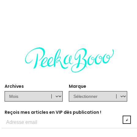
Archives
Marque
Reçois mes articles en VIP dès publication !