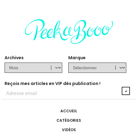
Archives
Marque
Reçois mes articles en VIP dès publication !
ACCUEIL
CATÉGORIES
VIDÉOS