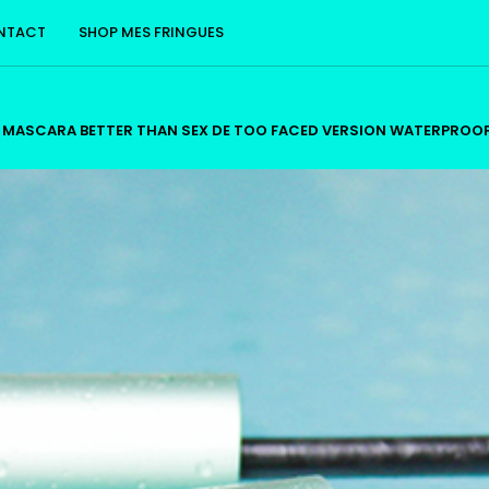
NTACT
SHOP MES FRINGUES
/
MASCARA BETTER THAN SEX DE TOO FACED VERSION WATERPROOF :