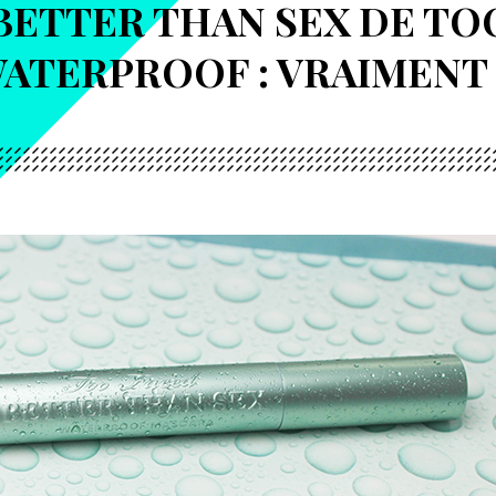
BETTER THAN SEX DE TO
ATERPROOF : VRAIMENT 