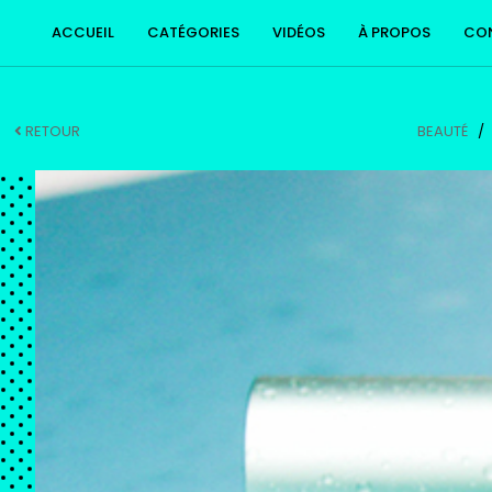
ACCUEIL
CATÉGORIES
VIDÉOS
À PROPOS
CO
RETOUR
BEAUTÉ