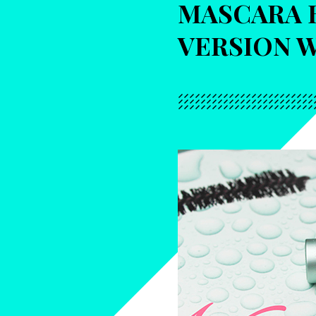
MASCARA 
VERSION W