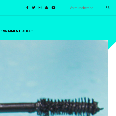
 VRAIMENT UTILE ?