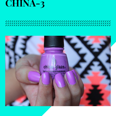
CHINA-3