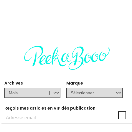
Archives
Marque
Reçois mes articles en VIP dès publication !