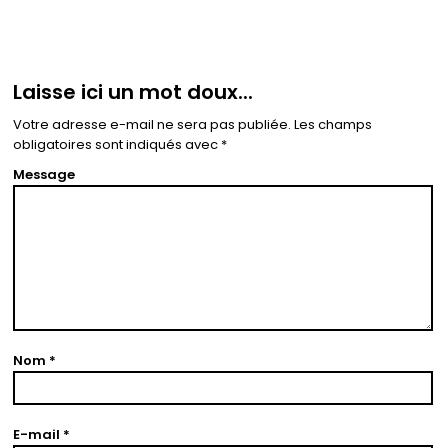
Laisse ici un mot doux...
Votre adresse e-mail ne sera pas publiée.
Les champs
obligatoires sont indiqués avec
*
Message
Nom
*
E-mail
*