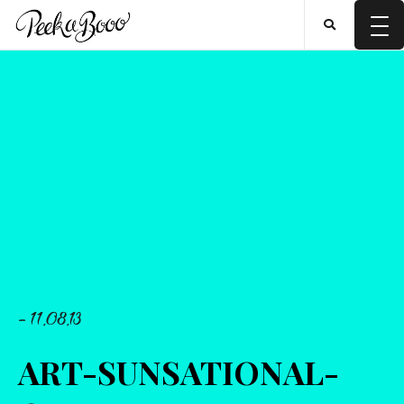
- 11.08.13
ART-SUNSATIONAL-