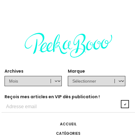
Archives
Marque
Reçois mes articles en VIP dès publication !
ACCUEIL
CATÉGORIES