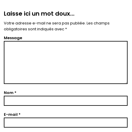
Laisse ici un mot doux...
Votre adresse e-mail ne sera pas publiée.
Les champs
obligatoires sont indiqués avec
*
Message
Nom
*
E-mail
*