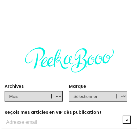
Archives
Marque
Reçois mes articles en VIP dès publication !