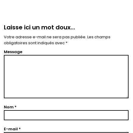
Laisse ici un mot doux...
Votre adresse e-mail ne sera pas publiée.
Les champs
obligatoires sont indiqués avec
*
Message
Nom
*
E-mail
*