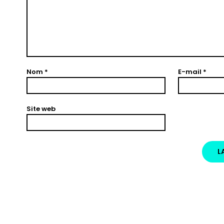
Nom
*
E-mail
*
Site web