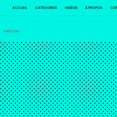
ACCUEIL
CATÉGORIES
VIDÉOS
À PROPOS
CO
RETOUR