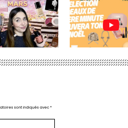
atoires sont indiqués avec
*