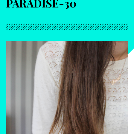
PARADISE-30