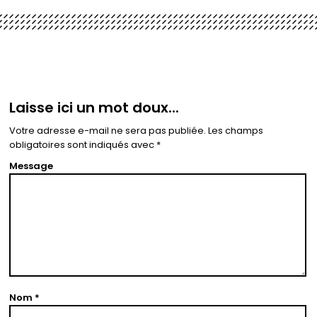
Laisse ici un mot doux...
Votre adresse e-mail ne sera pas publiée.
Les champs
obligatoires sont indiqués avec
*
Message
Nom
*