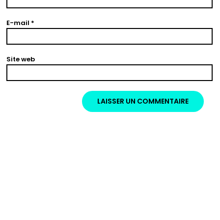
E-mail
*
Site web