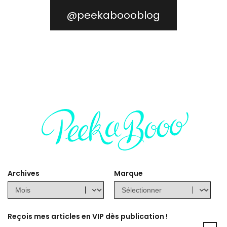
@peekaboooblog
Archives
Marque
Reçois mes articles en VIP dès publication !