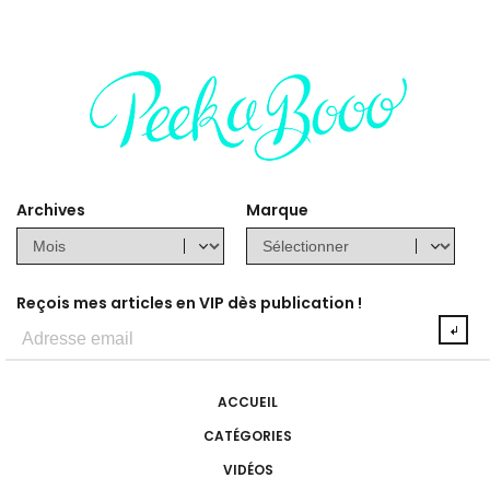
Archives
Marque
Reçois mes articles en VIP dès publication !
ACCUEIL
CATÉGORIES
VIDÉOS