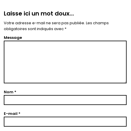
Laisse ici un mot doux...
Votre adresse e-mail ne sera pas publiée.
Les champs
obligatoires sont indiqués avec
*
Message
Nom
*
E-mail
*