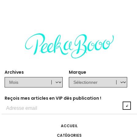
Archives
Marque
Reçois mes articles en VIP dès publication !
ACCUEIL
CATÉGORIES