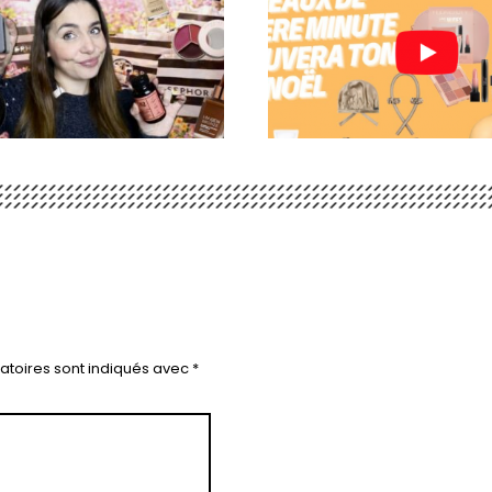
atoires sont indiqués avec
*