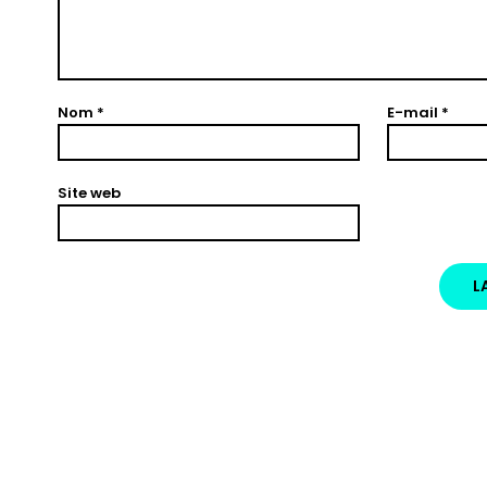
Nom
*
E-mail
*
Site web