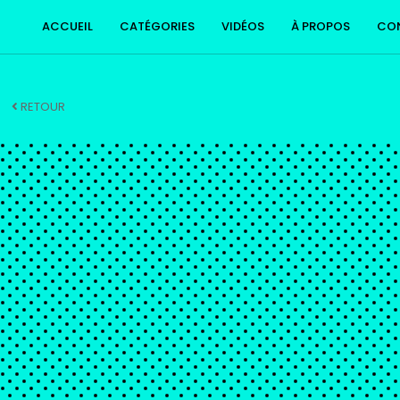
ACCUEIL
CATÉGORIES
VIDÉOS
À PROPOS
CO
RETOUR