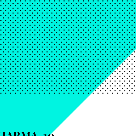
PHARMA-10