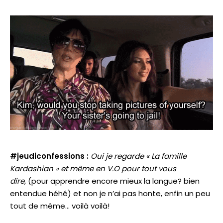
#jeudiconfessions :
Oui je regarde « La famille
Kardashian » et même en V.O pour tout vous
dire
,
(pour apprendre encore mieux la langue? bien
entendue héhé) et non je n’ai pas honte, enfin un peu
tout de même… voilà voilà!