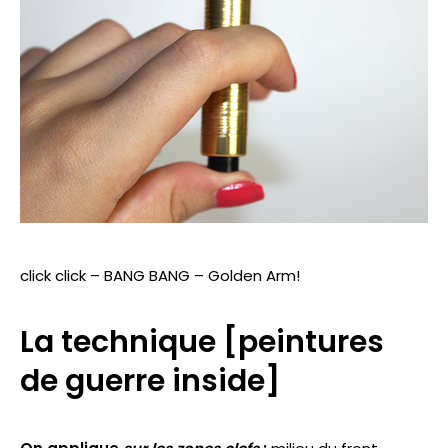
click click – BANG BANG – Golden Arm!
La technique [peintures
de guerre inside]