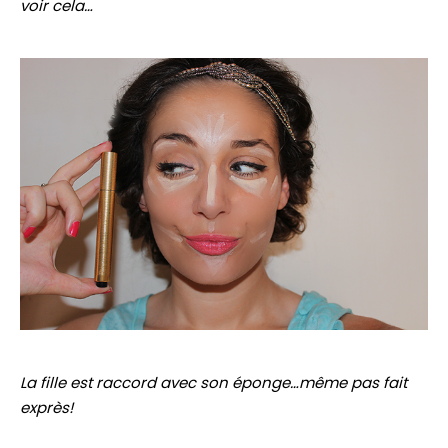
voir cela…
La fille est raccord avec son éponge…même pas fait
exprès!