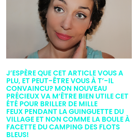
J’ESPÈRE QUE CET ARTICLE VOUS A
PLU, ET PEUT-ÊTRE VOUS À T’-IL
CONVAINCU? MON NOUVEAU
PRÉCIEUX VA M’ÊTRE BIEN UTILE CET
ÉTÉ POUR BRILLER DE MILLE
FEUX PENDANT LA GUINGUETTE DU
VILLAGE ET NON COMME LA BOULE À
FACETTE DU CAMPING DES FLOTS
BLEUS!