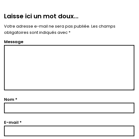
Laisse ici un mot doux...
Votre adresse e-mail ne sera pas publiée.
Les champs
obligatoires sont indiqués avec
*
Message
Nom
*
E-mail
*