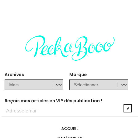
Archives
Marque
Reçois mes articles en VIP dès publication !
ACCUEIL