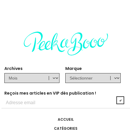
Archives
Marque
Reçois mes articles en VIP dès publication !
ACCUEIL
CATÉGORIES