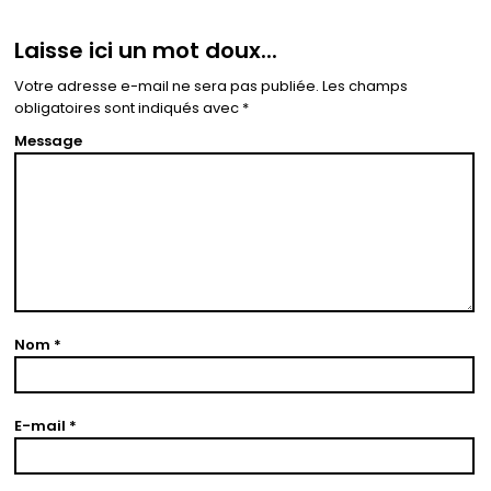
Laisse ici un mot doux...
Votre adresse e-mail ne sera pas publiée.
Les champs
obligatoires sont indiqués avec
*
Message
Nom
*
E-mail
*