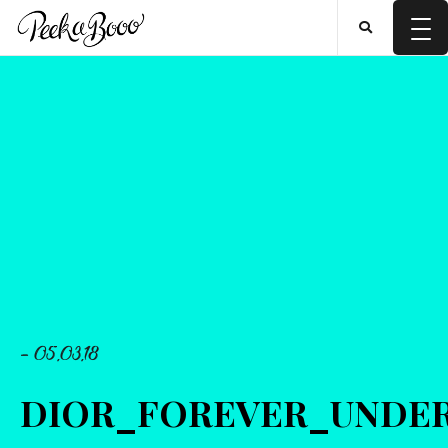
- 05.03.18
DIOR_FOREVER_UNDE