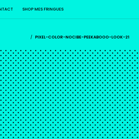
NTACT
SHOP MES FRINGUES
/
PIXEL-COLOR-NOCIBE-PEEKABOOO-LOOK-21