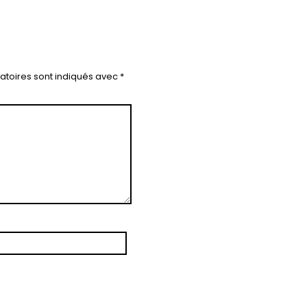
atoires sont indiqués avec
*