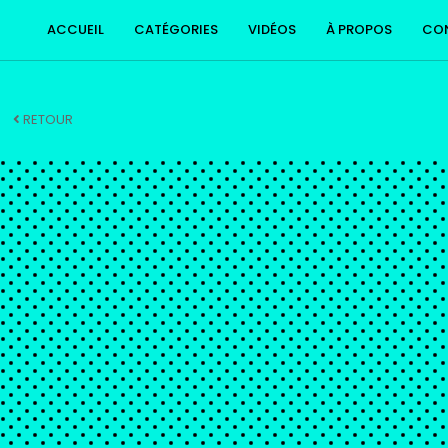
ACCUEIL
CATÉGORIES
VIDÉOS
À PROPOS
CO
RETOUR