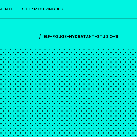
NTACT
SHOP MES FRINGUES
/
ELF-ROUGE-HYDRATANT-STUDIO-11