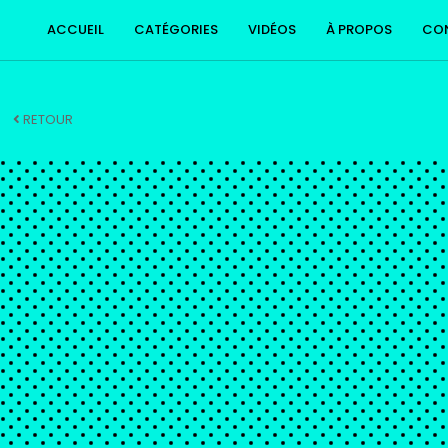
ACCUEIL
CATÉGORIES
VIDÉOS
À PROPOS
CO
RETOUR