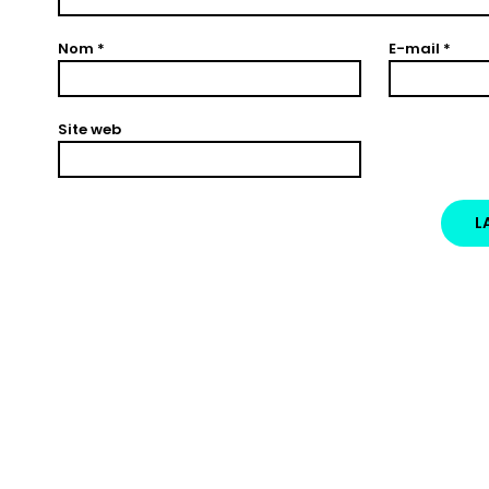
Nom
*
E-mail
*
Site web