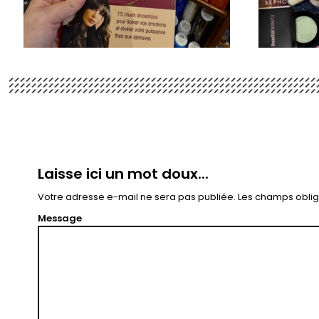
Laisse ici un mot doux...
Votre adresse e-mail ne sera pas publiée.
Les champs oblig
Message