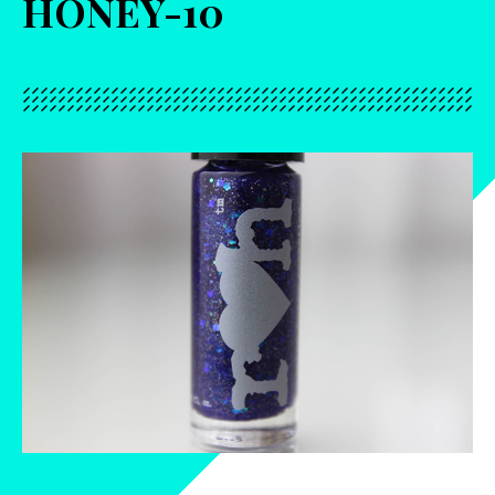
HONEY-10