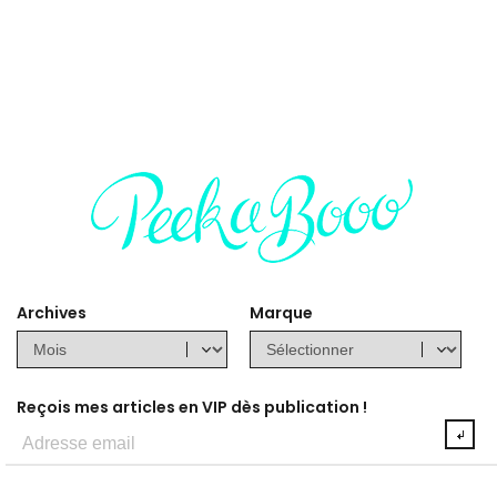
Archives
Marque
Reçois mes articles en VIP dès publication !