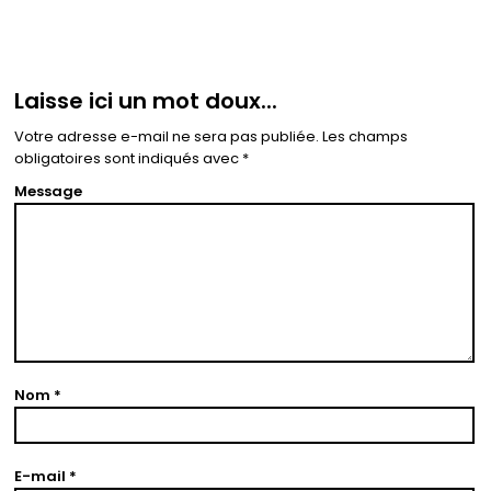
Laisse ici un mot doux...
Votre adresse e-mail ne sera pas publiée.
Les champs
obligatoires sont indiqués avec
*
Message
Nom
*
E-mail
*