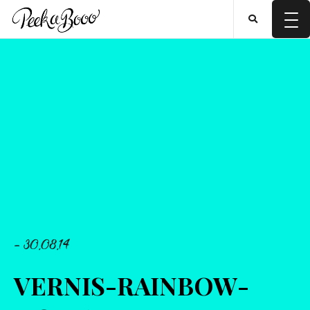
- 30.08.14
VERNIS-RAINBOW-