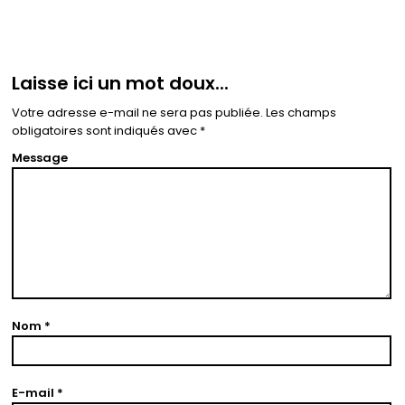
Laisse ici un mot doux...
Votre adresse e-mail ne sera pas publiée.
Les champs
obligatoires sont indiqués avec
*
Message
Nom
*
E-mail
*