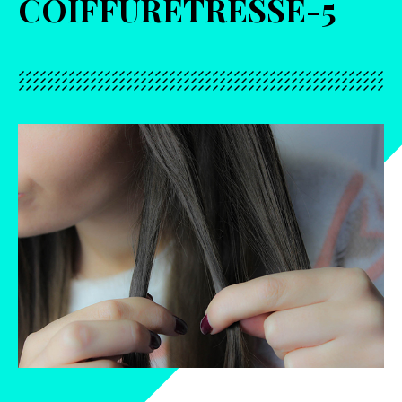
COIFFURETRESSE-5