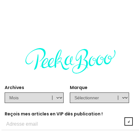
Archives
Marque
Reçois mes articles en VIP dès publication !