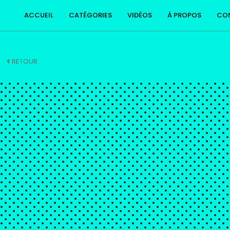
ACCUEIL
CATÉGORIES
VIDÉOS
À PROPOS
CO
RETOUR