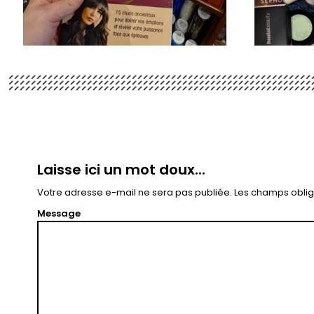
Laisse ici un mot doux...
Votre adresse e-mail ne sera pas publiée.
Les champs oblig
Message