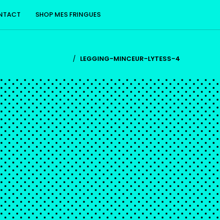
NTACT
SHOP MES FRINGUES
/
LEGGING-MINCEUR-LYTESS-4