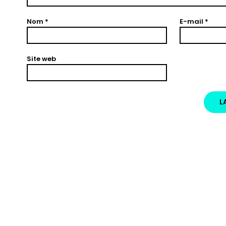
Nom
*
E-mail
*
Site web