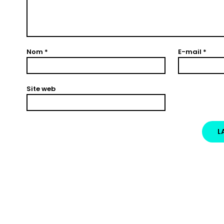
Nom
*
E-mail
*
Site web