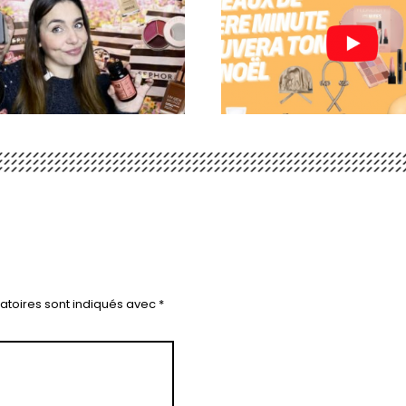
atoires sont indiqués avec
*