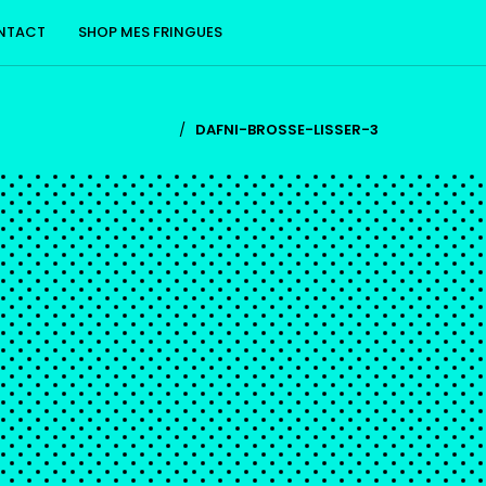
NTACT
SHOP MES FRINGUES
/
DAFNI-BROSSE-LISSER-3