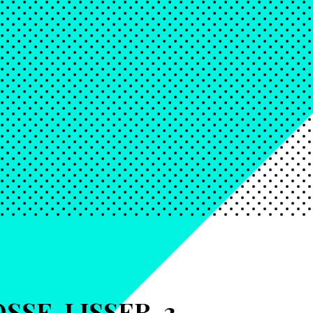
SSE-LISSER-3